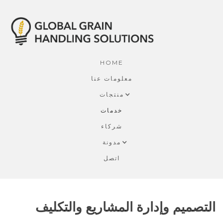
HOME
معلومات عنا
منتجات
خدمات
شركاء
مدونة
اتصل
التصميم وإدارة المشاريع والتكليف