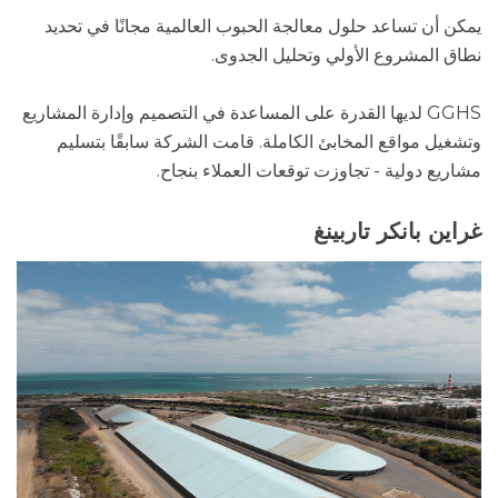
يمكن أن تساعد حلول معالجة الحبوب العالمية مجانًا في تحديد
نطاق المشروع الأولي وتحليل الجدوى.
GGHS لديها القدرة على المساعدة في التصميم وإدارة المشاريع
وتشغيل مواقع المخابئ الكاملة. قامت الشركة سابقًا بتسليم
مشاريع دولية - تجاوزت توقعات العملاء بنجاح.
غراين بانكر تاربينغ