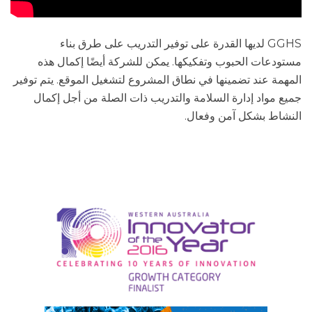
GGHS لديها القدرة على توفير التدريب على طرق بناء
مستودعات الحبوب وتفكيكها. يمكن للشركة أيضًا إكمال هذه
المهمة عند تضمينها في نطاق المشروع لتشغيل الموقع. يتم توفير
جميع مواد إدارة السلامة والتدريب ذات الصلة من أجل إكمال
النشاط بشكل آمن وفعال.