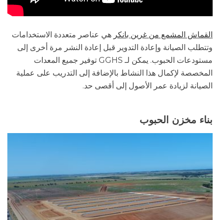
القماش المشمع من غرين بانكر
هي عناصر متعددة الاستخدامات
وتتطلب الصيانة وإعادة التدوير قبل إعادة النشر مرة أخرى إلى
مستودعات الحبوب. يمكن لـ GGHS توفير جميع المعدات
المخصصة لإكمال هذا النشاط بالإضافة إلى التدريب على عملية
الصيانة لزيادة عمر الأصول إلى أقصى حد.
بناء مخزن الحبوب