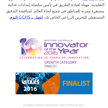
التقليدية، مهيأة لقيادة الطريق في تأمين سلسلة إمدادات غذائية
مستقرة ومرنة للمناطق في جميع أنحاء العالم. لمناقشة التدقيق
المستقبلي للتخزين الزراعي الخاص بك،
اتصل بـ GGHS اليوم
.
GLOBAL GRAIN HANDLING SOLUTIONS © 2024