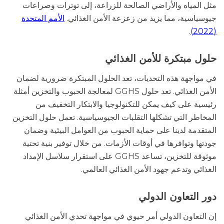
مثل المياه والأراضي الصالحة للزراعة، إلى توترات وصراعات
جيوسياسية، مما يزيد من زعزعة الأمن الغذائي.
الأمم المتحدة
.
(2022)
حلول مبتكرة للأمن الغذائي
في مواجهة هذه التحديات، تعد الحلول المبتكرة ضرورية لضمان
الأمن الغذائي. تعد حلول GGHS لمعالجة الحبوب والتخزين أمثلة
رئيسية على كيف يمكن للتكنولوجيا والابتكار التخفيف من
المخاطر التي تشكلها التقلبات الجيوسياسية. تعمل حلول التخزين
المتقدمة لدينا على حماية الحبوب من العوامل البيئية وضمان
جودتها وتوافرها في أوقات الأزمات. من خلال توفير بنية تحتية
موثوقة للتخزين، تساعد GGHS على استقرار سلاسل الإمداد
الغذائي وتدعم جهود الأمن الغذائي العالمي.
دور التعاون الدولي
إن التعاون الدولي أمر حيوي في مواجهة تحدي الأمن الغذائي