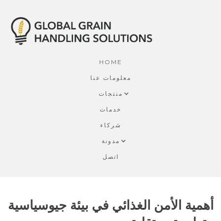
HOME
معلومات عنا
منتجات
خدمات
شركاء
مدونة
اتصل
أهمية الأمن الغذائي في بيئة جيوسياسية