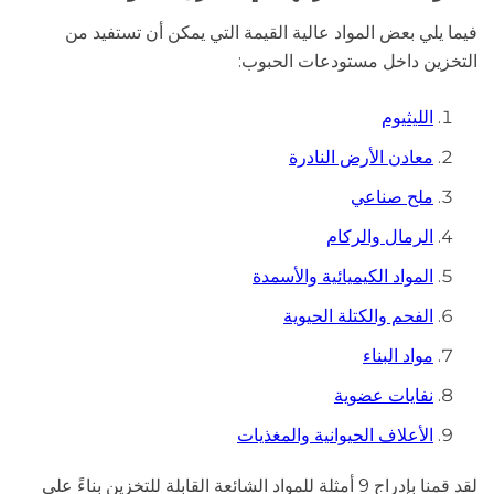
فيما يلي بعض المواد عالية القيمة التي يمكن أن تستفيد من
التخزين داخل مستودعات الحبوب:
الليثيوم
معادن الأرض النادرة
ملح صناعي
الرمال والركام
المواد الكيميائية والأسمدة
الفحم والكتلة الحيوية
مواد البناء
نفايات عضوية
الأعلاف الحيوانية والمغذيات
لقد قمنا بإدراج 9 أمثلة للمواد الشائعة القابلة للتخزين بناءً على