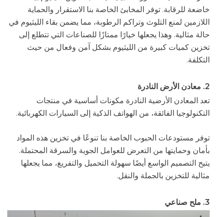
خاضعة للرقابة. توفر المخابئ الخاصة بنا الاستقرار والحماية
اللازمين لمنع التلوث وتراكم الرطوبة، مما يضمن بقاء الليثيوم في
حالة مثالية. وهذا يجعلها خيارًا ممتازًا للصناعات التي تتطلع إلى
تخزين كميات كبيرة من الليثيوم بشكل آمن وفعال من حيث
التكلفة.
2. معادن الأرض النادرة
تعد المعادن الأرضية النادرة مكونات أساسية في منتجات
التكنولوجيا الفائقة، من الهواتف الذكية إلى السيارات الكهربائية.
توفر مستودعات الحبوب الخاصة بنا تنوعًا في تخزين هذه المواد
بأمان وحمايتها من التعرض للعوامل الجوية والسرقة المحتملة.
يتيح التصميم الواسع أيضًا سهولة التحميل والتفريغ، مما يجعلها
مثالية للتخزين بالجملة والنقل.
3. ملح صناعي