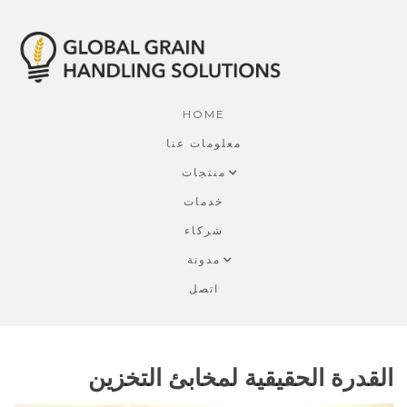
HOME
معلومات عنا
منتجات
خدمات
شركاء
مدونة
اتصل
القدرة الحقيقية لمخابئ التخزين