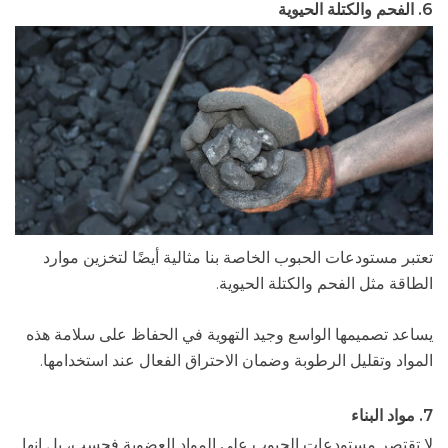
6. الفحم والكتلة الحيوية
تعتبر مستودعات الحبوب الخاصة بنا مثالية أيضًا لتخزين موارد
الطاقة مثل الفحم والكتلة الحيوية.
يساعد تصميمها الواسع وجيد التهوية في الحفاظ على سلامة هذه
المواد وتقليل الرطوبة وضمان الاحتراق الفعال عند استخدامها.
7. مواد البناء
لا تقتصر مستودعات الحبوب على المواد العضوية فحسب، بل إنها