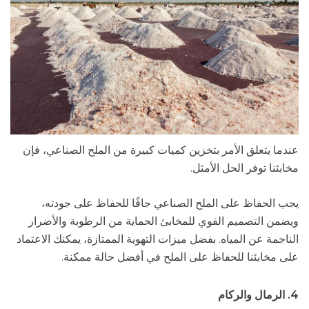
عندما يتعلق الأمر بتخزين كميات كبيرة من الملح الصناعي، فإن
مخابئنا توفر الحل الأمثل.
يجب الحفاظ على الملح الصناعي جافًا للحفاظ على جودته،
ويضمن التصميم القوي للمخابئ الحماية من الرطوبة والأضرار
الناجمة عن المياه. بفضل ميزات التهوية الممتازة، يمكنك الاعتماد
على مخابئنا للحفاظ على الملح في أفضل حالة ممكنة.
4. الرمال والركام