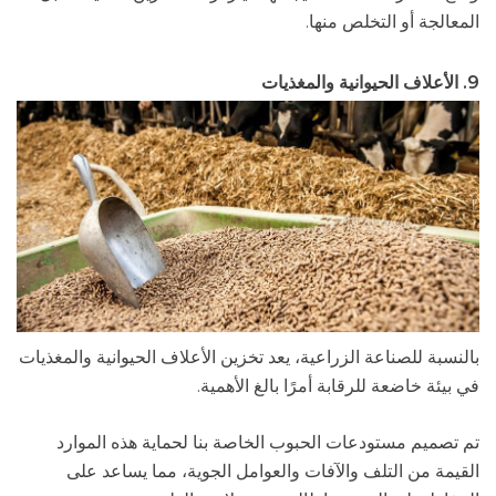
المعالجة أو التخلص منها.
9. الأعلاف الحيوانية والمغذيات
بالنسبة للصناعة الزراعية، يعد تخزين الأعلاف الحيوانية والمغذيات
في بيئة خاضعة للرقابة أمرًا بالغ الأهمية.
تم تصميم مستودعات الحبوب الخاصة بنا لحماية هذه الموارد
القيمة من التلف والآفات والعوامل الجوية، مما يساعد على