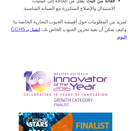
فعالة من حيث
: يقلل من الحاجة إلى عمليات
الاستبدال والإصلاح المتكررة مع الصيانة المناسبة.
لمزيد من المعلومات حول أقمشة الحبوب التجارية الخاصة بنا
وكيف يمكن أن تفيد تخزين الحبوب الخاص بك،
اتصل بـ GGHS
اليوم.