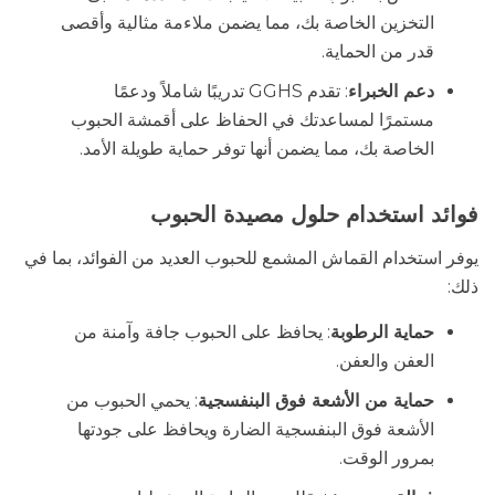
التخزين الخاصة بك، مما يضمن ملاءمة مثالية وأقصى
قدر من الحماية.
دعم الخبراء
: تقدم GGHS تدريبًا شاملاً ودعمًا
مستمرًا لمساعدتك في الحفاظ على أقمشة الحبوب
الخاصة بك، مما يضمن أنها توفر حماية طويلة الأمد.
فوائد استخدام حلول مصيدة الحبوب
يوفر استخدام القماش المشمع للحبوب العديد من الفوائد، بما في
ذلك:
حماية الرطوبة
: يحافظ على الحبوب جافة وآمنة من
العفن والعفن.
حماية من الأشعة فوق البنفسجية
: يحمي الحبوب من
الأشعة فوق البنفسجية الضارة ويحافظ على جودتها
بمرور الوقت.